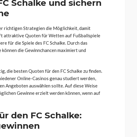
FC Schalke und sichern
ne
er richtigen Strategien die Möglichkeit, damit
ft attraktive Quoten für Wetten auf Fußballspiele
ere für die Spiele des FC Schalke. Durch das
ge können die Gewinnchancen maximiert und
g, die besten Quoten für den FC Schalke zu finden.
hiedener Online-Casinos genau studiert werden,
ten Angeboten auswählen sollte. Auf diese Weise
öglichen Gewinne erzielt werden können, wenn auf
ür den FC Schalke:
gewinnen