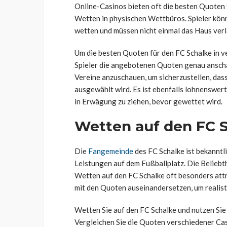
Online-Casinos bieten oft die besten Quoten
Wetten in physischen Wettbüros. Spieler kö
wetten und müssen nicht einmal das Haus verl
Um die besten Quoten für den FC Schalke in v
Spieler die angebotenen Quoten genau anscha
Vereine anzuschauen, um sicherzustellen, das
ausgewählt wird. Es ist ebenfalls lohnenswert
in Erwägung zu ziehen, bevor gewettet wird.
Wetten auf den FC 
Die
Fangemeinde
des FC Schalke ist bekanntli
Leistungen auf dem Fußballplatz. Die Beliebth
Wetten auf den FC Schalke oft besonders attra
mit den Quoten auseinandersetzen, um realis
Wetten Sie auf den FC Schalke und nutzen Si
Vergleichen Sie die Quoten verschiedener Cas