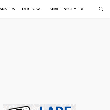
ANSFERS
DFB-POKAL
KNAPPENSCHMIEDE