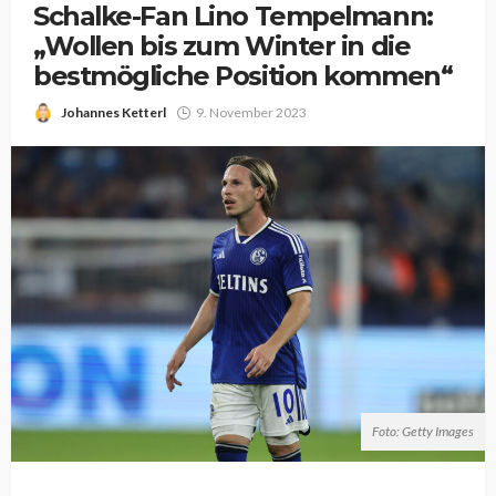
Schalke-Fan Lino Tempelmann:
„Wollen bis zum Winter in die
bestmögliche Position kommen“
Johannes Ketterl
9. November 2023
Foto: Getty Images