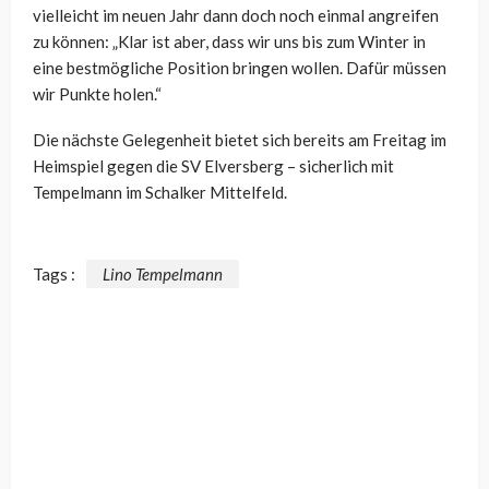
vielleicht im neuen Jahr dann doch noch einmal angreifen
zu können: „
Klar ist aber, dass wir uns bis zum Winter in
eine bestmögliche Position bringen wollen. Dafür müssen
wir Punkte holen.“
Die nächste Gelegenheit bietet sich bereits am Freitag im
Heimspiel gegen die SV Elversberg – sicherlich mit
Tempelmann im Schalker Mittelfeld.
Tags :
Lino Tempelmann