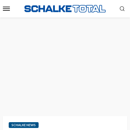
SCHALKE NEWS