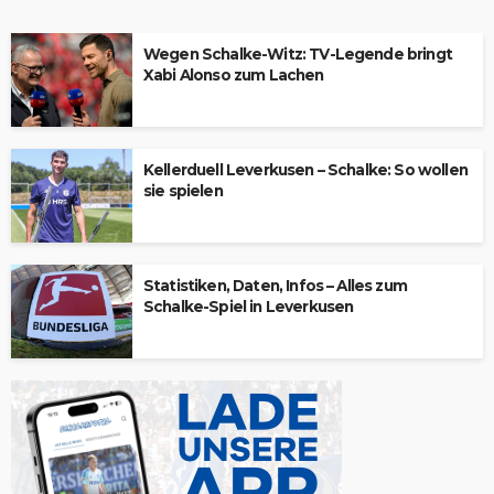
Wegen Schalke-Witz: TV-Legende bringt
Xabi Alonso zum Lachen
Kellerduell Leverkusen – Schalke: So wollen
sie spielen
Statistiken, Daten, Infos – Alles zum
Schalke-Spiel in Leverkusen