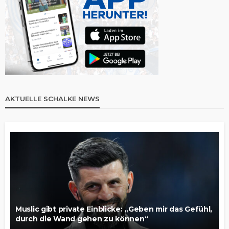
AKTUELLE SCHALKE NEWS
Muslic gibt private Einblicke: „Geben mir das Gefühl,
durch die Wand gehen zu können“