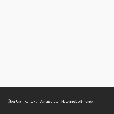
Über Uns
Kontakt
Datenschutz
Nutzungsbedingungen