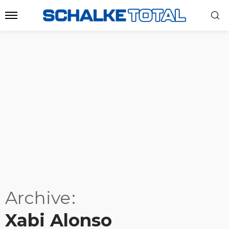
Archive
Xabi Alonso