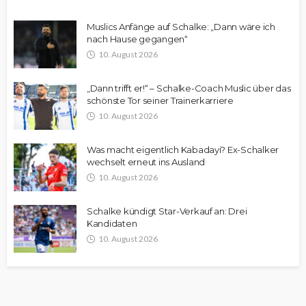
Muslics Anfänge auf Schalke: „Dann wäre ich
nach Hause gegangen“
10. August 2026
„Dann trifft er!“ – Schalke-Coach Muslic über das
schönste Tor seiner Trainerkarriere
10. August 2026
Was macht eigentlich Kabadayi? Ex-Schalker
wechselt erneut ins Ausland
10. August 2026
Schalke kündigt Star-Verkauf an: Drei
Kandidaten
10. August 2026