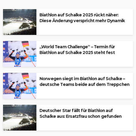
Biathlon auf Schalke 2025 rückt näher:
Diese Änderung verspricht mehr Dynamik
„World Team Challenge“ – Termin für
Biathlon auf Schalke 2025 steht fest
Norwegen siegt im Biathlon auf Schalke –
deutsche Teams beide auf dem Treppchen
Deutscher Star fällt für Biathlon auf
Schalke aus: Ersatzfrau schon gefunden