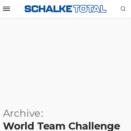
Archive
World Team Challenge