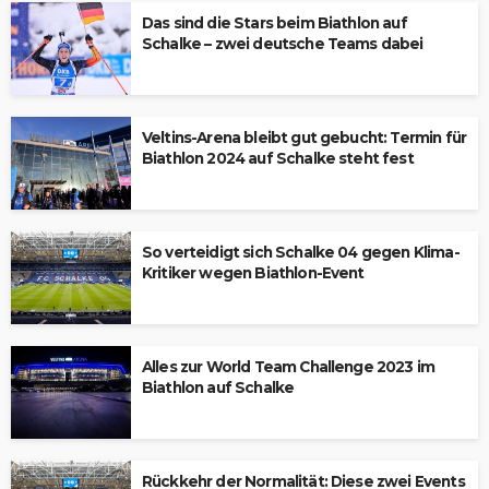
Das sind die Stars beim Biathlon auf
Schalke – zwei deutsche Teams dabei
Veltins-Arena bleibt gut gebucht: Termin für
Biathlon 2024 auf Schalke steht fest
So verteidigt sich Schalke 04 gegen Klima-
Kritiker wegen Biathlon-Event
Alles zur World Team Challenge 2023 im
Biathlon auf Schalke
Rückkehr der Normalität: Diese zwei Events