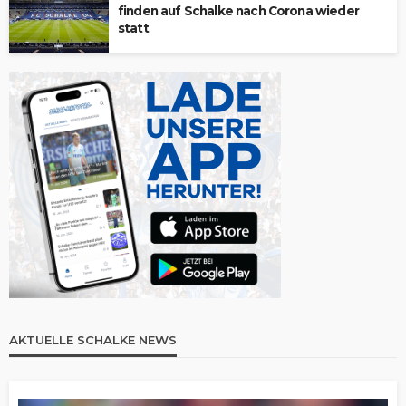
finden auf Schalke nach Corona wieder
statt
AKTUELLE SCHALKE NEWS