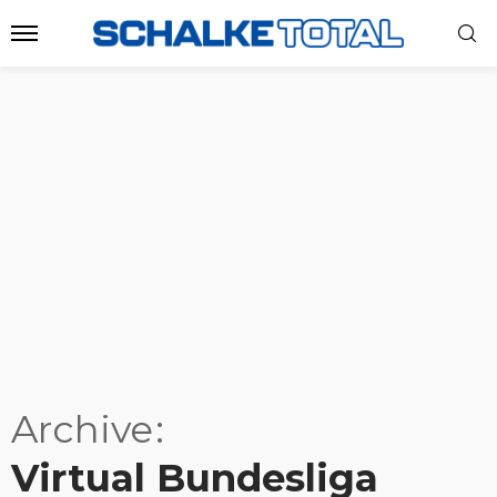
Archive
Virtual Bundesliga