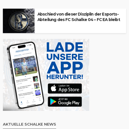
Abschied von dieser Disziplin der Esports-
Abteilung des FC Schalke 04 – FC EA bleibt
AKTUELLE SCHALKE NEWS