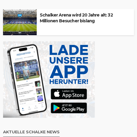
Schalker Arena wird 20 Jahre alt: 32
Millionen Besucher bislang
AKTUELLE SCHALKE NEWS