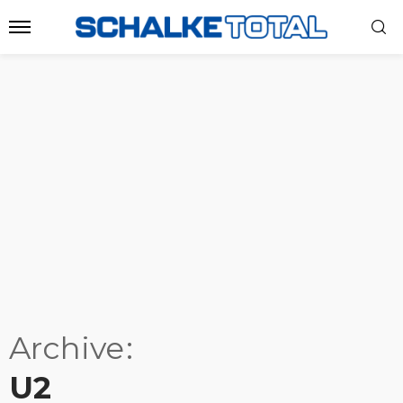
Archive
U2