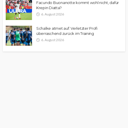
Facundo Buonanotte kommt wohl nicht, dafür
Krepin Diatta?
6. August 2026
Schalke atmet auf: Verletzter Profi
überraschend zurück im Training
6. August 2026