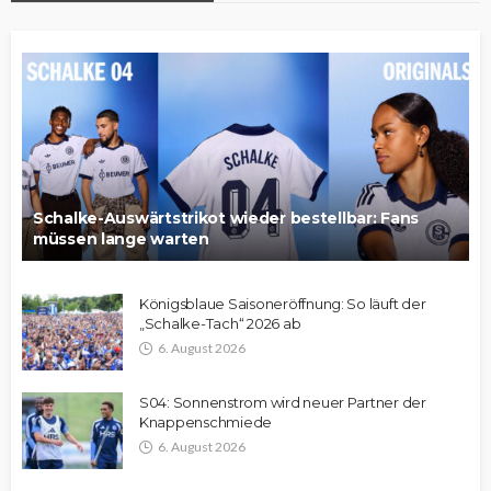
Schalke-Auswärtstrikot wieder bestellbar: Fans
müssen lange warten
Königsblaue Saisoneröffnung: So läuft der
„Schalke-Tach“ 2026 ab
6. August 2026
S04: Sonnenstrom wird neuer Partner der
Knappenschmiede
6. August 2026