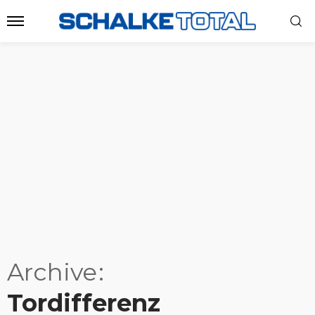
Archive
Tordifferenz