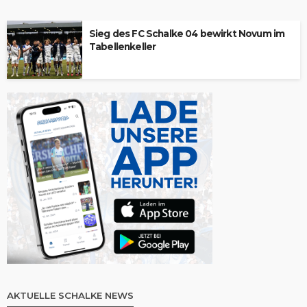
Sieg des FC Schalke 04 bewirkt Novum im
Tabellenkeller
AKTUELLE SCHALKE NEWS