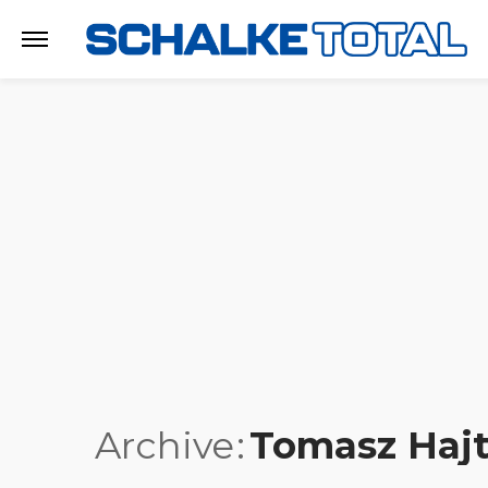
Archive
Tomasz Haj