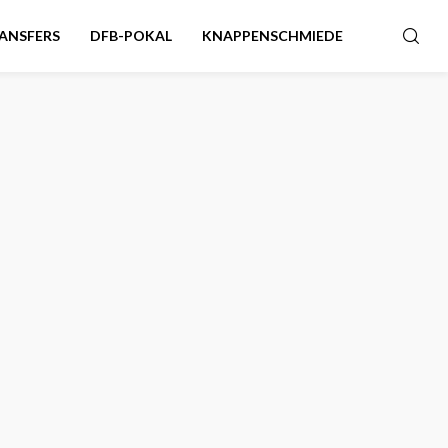
ANSFERS
DFB-POKAL
KNAPPENSCHMIEDE