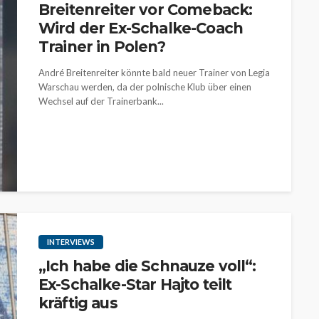
Breitenreiter vor Comeback:
Wird der Ex-Schalke-Coach
Trainer in Polen?
André Breitenreiter könnte bald neuer Trainer von Legia
Warschau werden, da der polnische Klub über einen
Wechsel auf der Trainerbank...
INTERVIEWS
„Ich habe die Schnauze voll“:
Ex-Schalke-Star Hajto teilt
kräftig aus