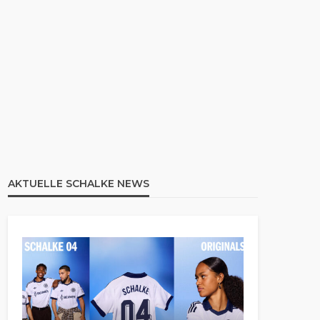
AKTUELLE SCHALKE NEWS