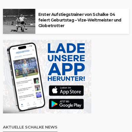
Erster Aufstiegstrainer von Schalke 04
feiert Geburtstag – Vize-Weltmeister und
Globetrotter
AKTUELLE SCHALKE NEWS