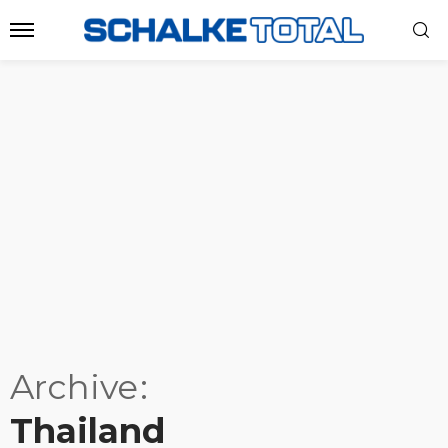
Archive
Thailand