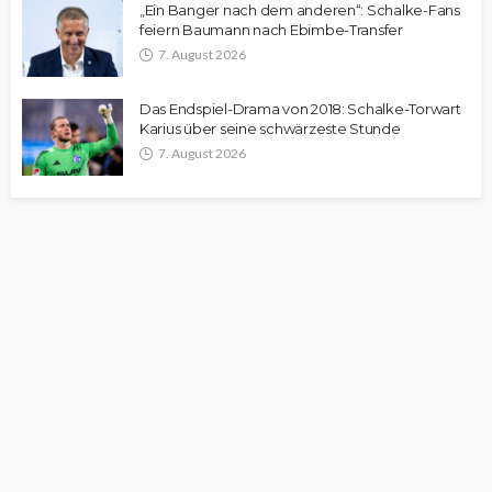
„Ein Banger nach dem anderen“: Schalke-Fans
feiern Baumann nach Ebimbe-Transfer
7. August 2026
Das Endspiel-Drama von 2018: Schalke-Torwart
Karius über seine schwärzeste Stunde
7. August 2026