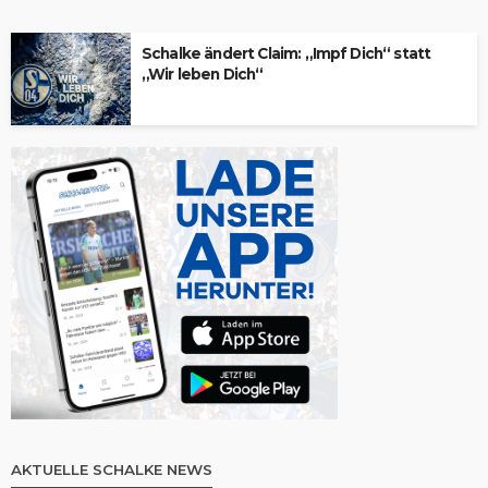
Schalke ändert Claim: „Impf Dich“ statt
„Wir leben Dich“
AKTUELLE SCHALKE NEWS