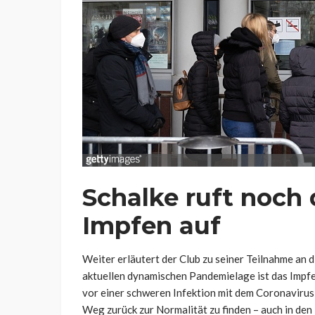
Schalke ruft noch
Impfen auf
Weiter erläutert der Club zu seiner Teilnahme an 
aktuellen dynamischen Pandemielage ist das Impf
vor einer schweren Infektion mit dem Coronavirus
Weg zurück zur Normalität zu finden – auch in den