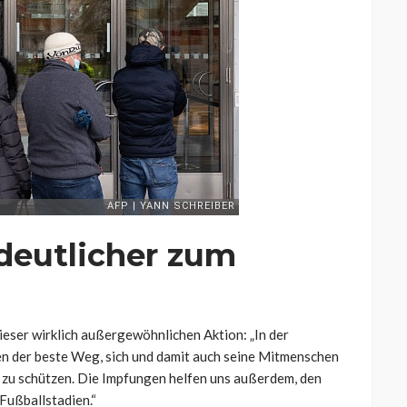
 deutlicher zum
dieser wirklich außergewöhnlichen Aktion: „In der
en der beste Weg, sich und damit auch seine Mitmenschen
 zu schützen. Die Impfungen helfen uns außerdem, den
 Fußballstadien.“