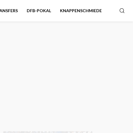
ANSFERS
DFB-POKAL
KNAPPENSCHMIEDE