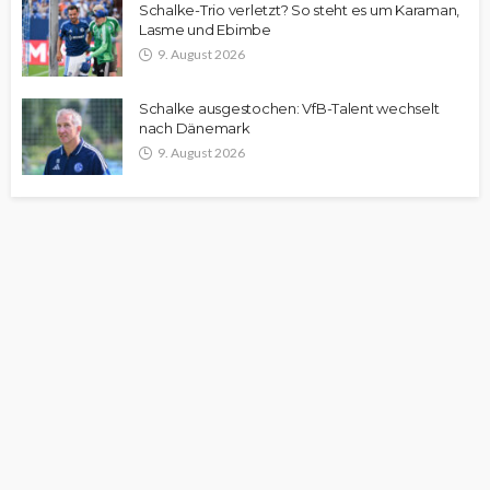
Schalke-Trio verletzt? So steht es um Karaman,
Lasme und Ebimbe
9. August 2026
Schalke ausgestochen: VfB-Talent wechselt
nach Dänemark
9. August 2026