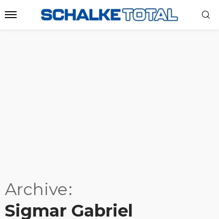
Archive
Sigmar Gabriel