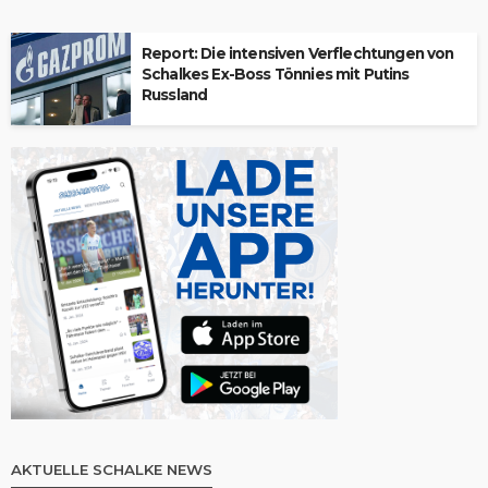
Report: Die intensiven Verflechtungen von
Schalkes Ex-Boss Tönnies mit Putins
Russland
AKTUELLE SCHALKE NEWS