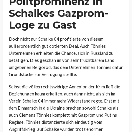
Politprominenz in
Schalkes Gazprom-
Loge zu Gast
Doch nicht nur Schalke 04 profitierte von diesem
außerordentlich gut dotierten Deal. Auch Tönnies‘
Unternehmen erhielten die Chance, sich in Russland zu
betätigen. Dies geschah im von sehr fruchtbarem Land
umgebenen Belgorod, das dem Unternehmen Tönnies dafür
Grundstücke zur Verfügung stellte.
Selbst die völkerrechtswidrige Annexion der Krim ließ die
Beziehungen kaum erkalten, auch dann nicht, als sich im
Verein Schalke 04 immer mehr Widerstand regte. Erst mit
dem Einmarsch in die Ukraine brachen sowohl Schalke als
auch Clemens Tönnies komplett mit Gazprom und Putins
Regime. Tönnies distanzierte sich eindeutig vom
Angriffskrieg, auf Schalke wurden trotz enormer