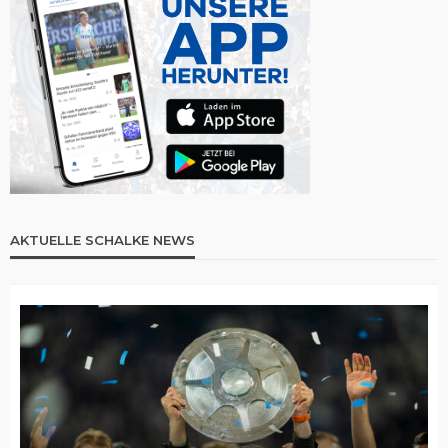
AKTUELLE SCHALKE NEWS