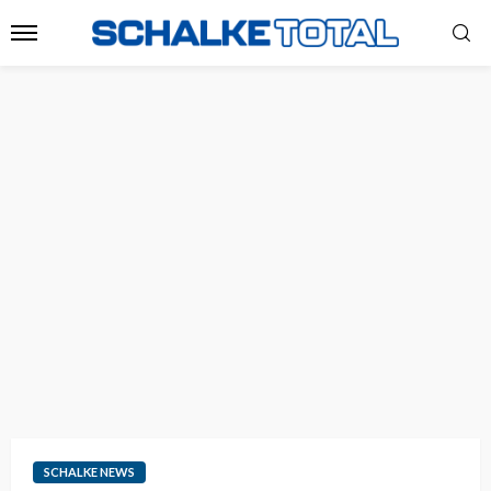
SCHALKE NEWS