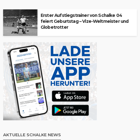
Erster Aufstiegstrainer von Schalke 04
feiert Geburtstag – Vize-Weltmeister und
Globetrotter
AKTUELLE SCHALKE NEWS