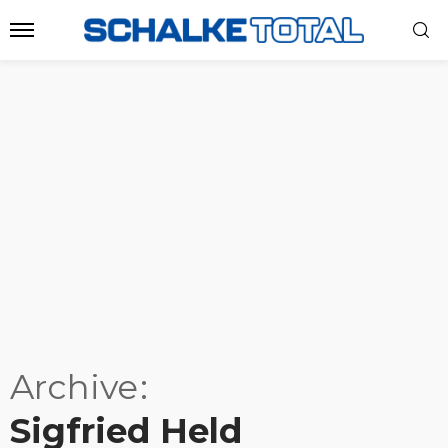
Archive
Sigfried Held