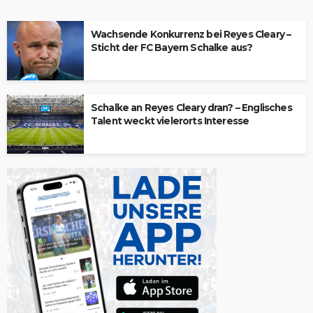
Wachsende Konkurrenz bei Reyes Cleary –
Sticht der FC Bayern Schalke aus?
Schalke an Reyes Cleary dran? – Englisches
Talent weckt vielerorts Interesse