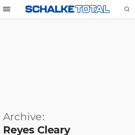
Archive
Reyes Cleary