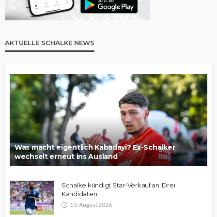
AKTUELLE SCHALKE NEWS
Was macht eigentlich Kabadayi? Ex-Schalker
wechselt erneut ins Ausland
Schalke kündigt Star-Verkauf an: Drei
Kandidaten
10. August 2026