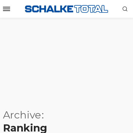
Archive
Ranking