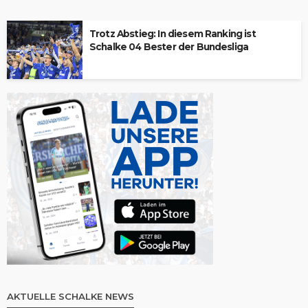
Trotz Abstieg: In diesem Ranking ist
Schalke 04 Bester der Bundesliga
AKTUELLE SCHALKE NEWS