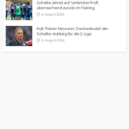
Schalke atmet auf: Verletzter Profi
überraschend zurück im Training
6. August 2026
Kult-Trainer Neururer: Das bedeutet der
Schalke-Aufstieg für die 2. Liga
6. August 2026