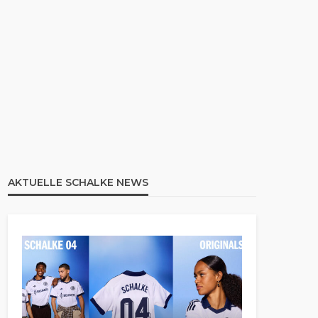
AKTUELLE SCHALKE NEWS