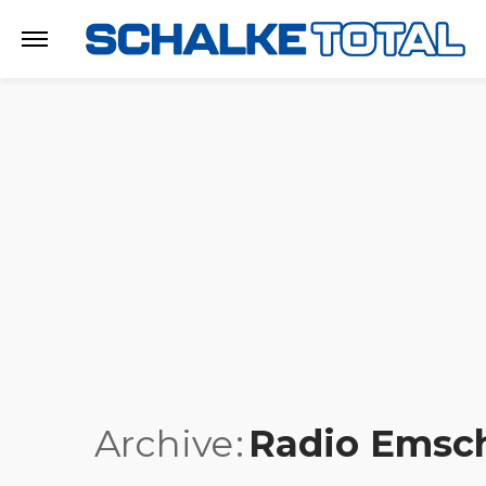
Archive
Radio Emsch