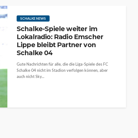
SCHALKE NEWS
Schalke-Spiele weiter im
Lokalradio: Radio Emscher
Lippe bleibt Partner von
Schalke 04
Gute Nachrichten für alle, die die Liga-Spiele des FC
Schalke 04 nicht im Stadion verfolgen können, aber
auch nicht Sky...