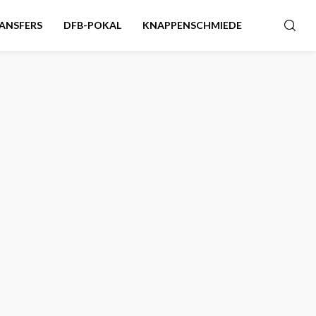
ANSFERS
DFB-POKAL
KNAPPENSCHMIEDE