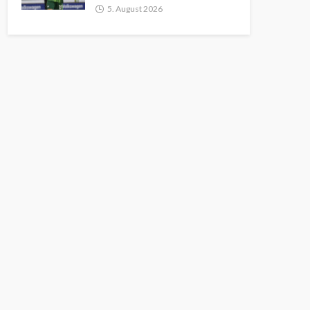
5. August 2026