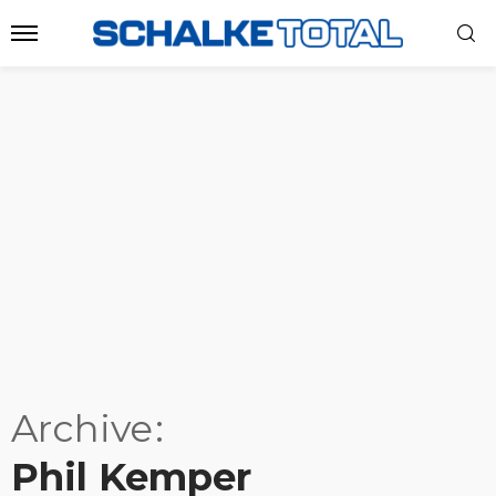
Archive
Phil Kemper