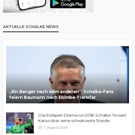
AKTUELLE SCHALKE NEWS
„Ein Banger nach dem anderen“: Schalke-Fans
feiern Baumann nach Ebimbe-Transfer
Das Endspiel-Drama von 2018: Schalke-Torwart
Karius über seine schwärzeste Stunde
7. August 2026