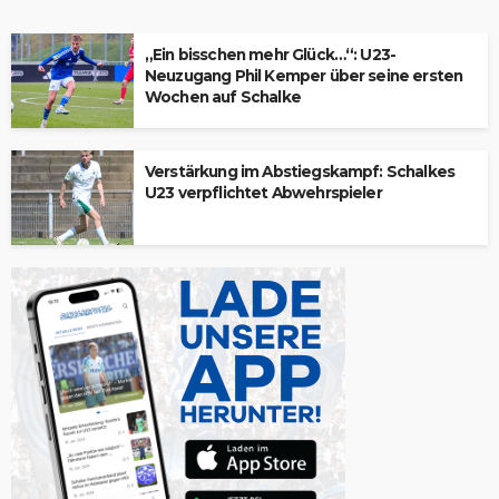
„Ein bisschen mehr Glück…“: U23-
Neuzugang Phil Kemper über seine ersten
Wochen auf Schalke
Verstärkung im Abstiegskampf: Schalkes
U23 verpflichtet Abwehrspieler