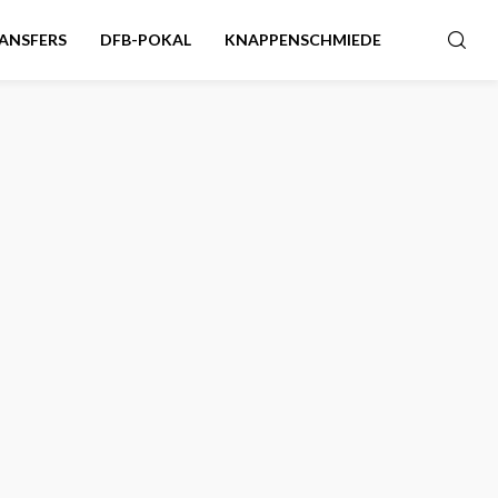
ANSFERS
DFB-POKAL
KNAPPENSCHMIEDE