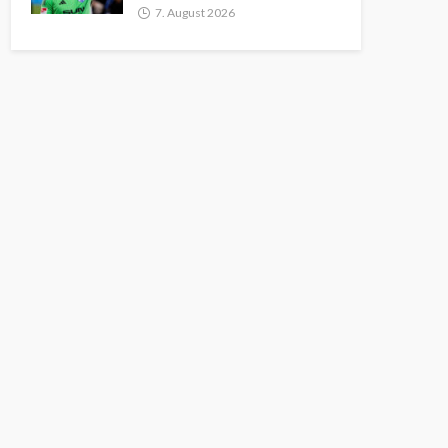
7. August 2026