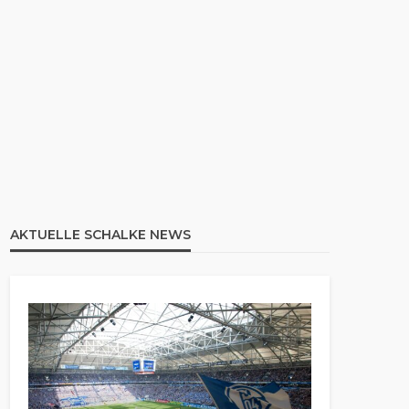
AKTUELLE SCHALKE NEWS