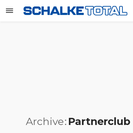
Archive
Partnerclub