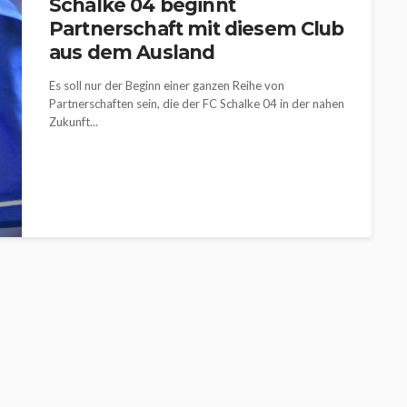
Schalke 04 beginnt
Partnerschaft mit diesem Club
aus dem Ausland
Es soll nur der Beginn einer ganzen Reihe von
Partnerschaften sein, die der FC Schalke 04 in der nahen
Zukunft...