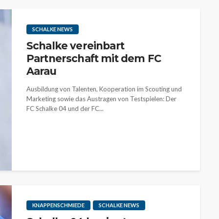
SCHALKE NEWS
Schalke vereinbart
Partnerschaft mit dem FC
Aarau
Ausbildung von Talenten, Kooperation im Scouting und
Marketing sowie das Austragen von Testspielen: Der
FC Schalke 04 und der FC...
KNAPPENSCHMIEDE
SCHALKE NEWS