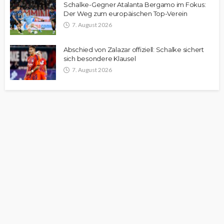
Schalke-Gegner Atalanta Bergamo im Fokus:
Der Weg zum europäischen Top-Verein
7. August 2026
Abschied von Zalazar offiziell: Schalke sichert
sich besondere Klausel
7. August 2026