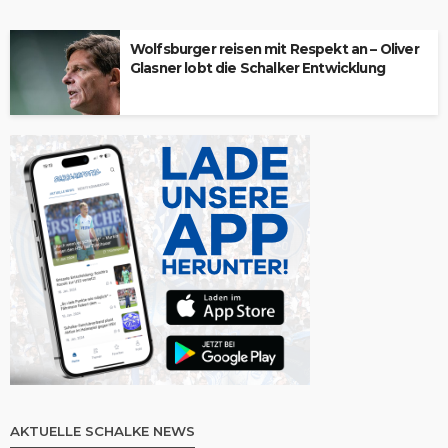
Wolfsburger reisen mit Respekt an – Oliver
Glasner lobt die Schalker Entwicklung
AKTUELLE SCHALKE NEWS