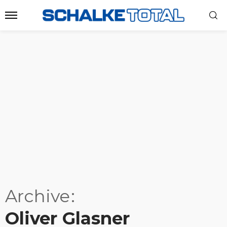
Archive
Oliver Glasner