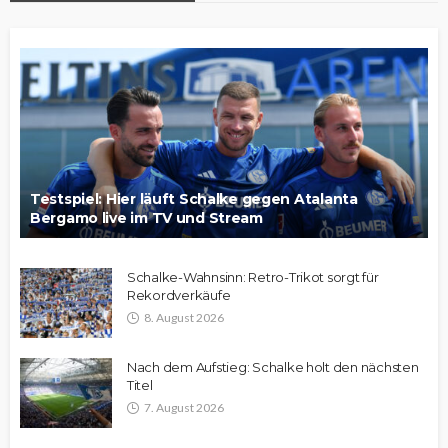
Testspiel: Hier läuft Schalke gegen Atalanta
Bergamo live im TV und Stream
Schalke-Wahnsinn: Retro-Trikot sorgt für
Rekordverkäufe
8. August 2026
Nach dem Aufstieg: Schalke holt den nächsten
Titel
7. August 2026