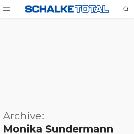
Archive
Monika Sundermann