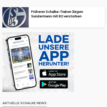
Früherer Schalke-Trainer Jürgen
Sundermann mit 82 verstorben
AKTUELLE SCHALKE NEWS