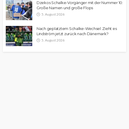
Dzekos Schalke-Vorgänger mit der Nummer 10:
Große Namen und große Flops
5. August 2026
Nach geplatztem Schalke-Wechsel: Zieht es
Lindström jetzt zurück nach Dänemark?
5. August 2026