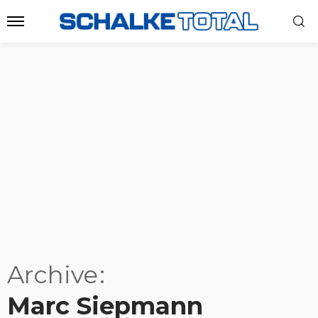
Archive
Marc Siepmann