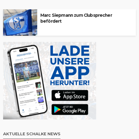
Marc Siepmann zum Clubsprecher
befördert
AKTUELLE SCHALKE NEWS