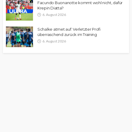
Facundo Buonanotte kommt wohl nicht, dafür
Krepin Diatta?
6. August 2026
Schalke atmet auf: Verletzter Profi
überraschend zurück im Training
6. August 2026