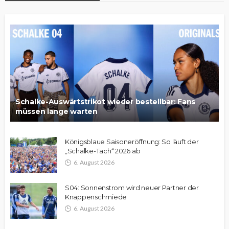
Schalke-Auswärtstrikot wieder bestellbar: Fans
müssen lange warten
Königsblaue Saisoneröffnung: So läuft der
„Schalke-Tach“ 2026 ab
6. August 2026
S04: Sonnenstrom wird neuer Partner der
Knappenschmiede
6. August 2026