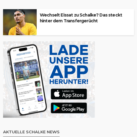
Wechselt Eissat zu Schalke? Das steckt
hinter dem Transfergerücht
AKTUELLE SCHALKE NEWS