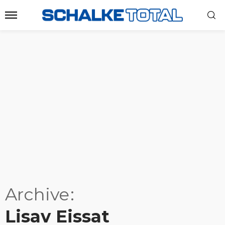
Archive
Lisav Eissat