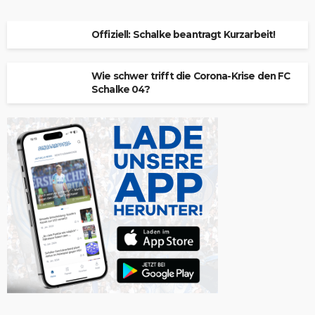
Offiziell: Schalke beantragt Kurzarbeit!
Wie schwer trifft die Corona-Krise den FC
Schalke 04?