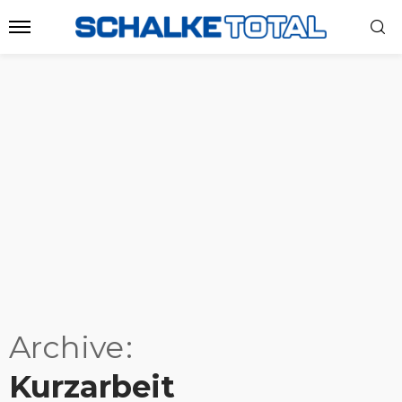
Archive
Kurzarbeit