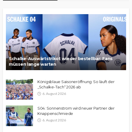
Schalke-Auswärtstrikot wieder bestellbar: Fans
müssen lange warten
Königsblaue Saisoneröffnung: So läuft der
„Schalke-Tach“ 2026 ab
6. August 2026
S04: Sonnenstrom wird neuer Partner der
Knappenschmiede
6. August 2026