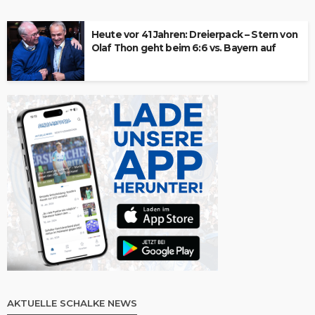
Heute vor 41 Jahren: Dreierpack – Stern von
Olaf Thon geht beim 6:6 vs. Bayern auf
AKTUELLE SCHALKE NEWS