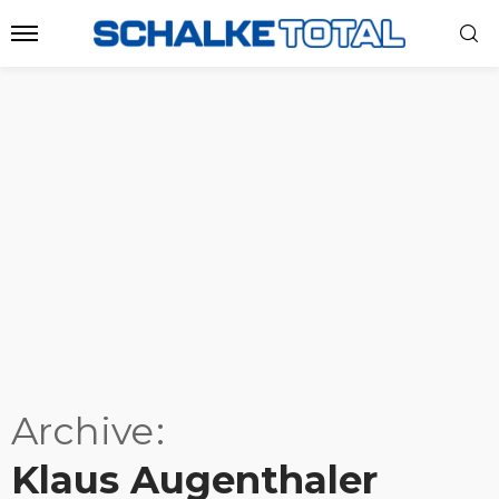
Archive
Klaus Augenthaler