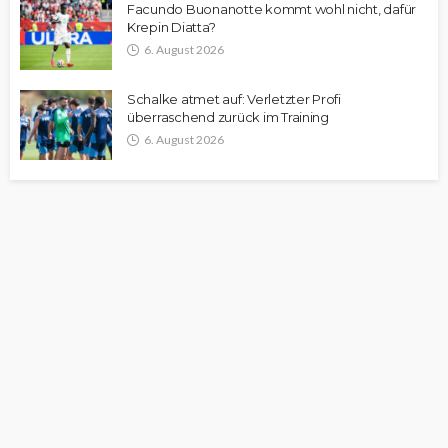
Facundo Buonanotte kommt wohl nicht, dafür
Krepin Diatta?
6. August 2026
Schalke atmet auf: Verletzter Profi
überraschend zurück im Training
6. August 2026