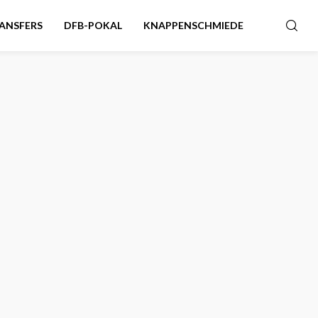
ANSFERS
DFB-POKAL
KNAPPENSCHMIEDE