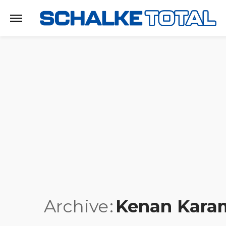
Archive
Kenan Kara