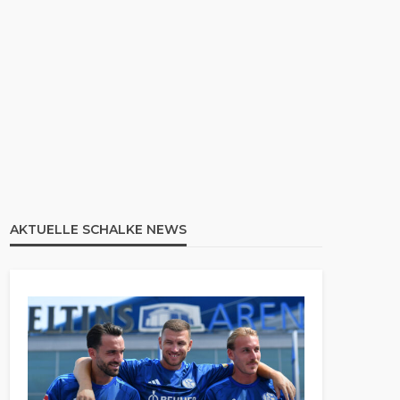
AKTUELLE SCHALKE NEWS