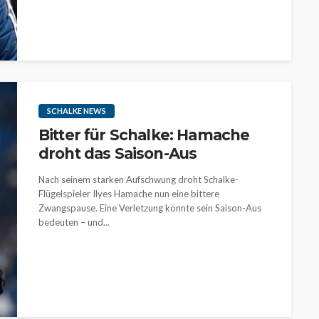
SCHALKE NEWS
Bitter für Schalke: Hamache
droht das Saison-Aus
Nach seinem starken Aufschwung droht Schalke-
Flügelspieler Ilyes Hamache nun eine bittere
Zwangspause. Eine Verletzung könnte sein Saison-Aus
bedeuten – und...