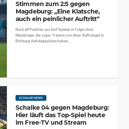
Stimmen zum 2:5 gegen
Magdeburg: „Eine Klatsche,
auch ein peinlicher Auftritt“
Nach elf Punkten aus fünf Spielen in Folge ohne
Niederlage, die sogar Träume von einer Aufholjagd in
Richtung Aufstiegsplätze haben...
SCHALKE NEWS
Schalke 04 gegen Magdeburg:
Hier läuft das Top-Spiel heute
im Free-TV und Stream