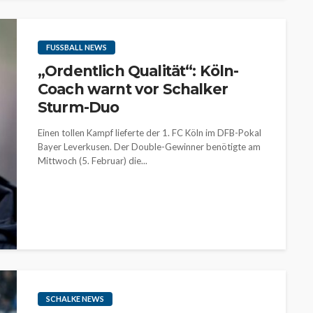
FUSSBALL NEWS
„Ordentlich Qualität“: Köln-
Coach warnt vor Schalker
Sturm-Duo
Einen tollen Kampf lieferte der 1. FC Köln im DFB-Pokal
Bayer Leverkusen. Der Double-Gewinner benötigte am
Mittwoch (5. Februar) die...
SCHALKE NEWS