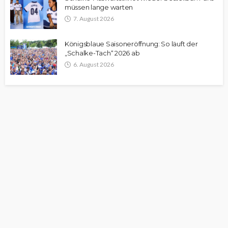
müssen lange warten
7. August 2026
Königsblaue Saisoneröffnung: So läuft der
„Schalke-Tach“ 2026 ab
6. August 2026