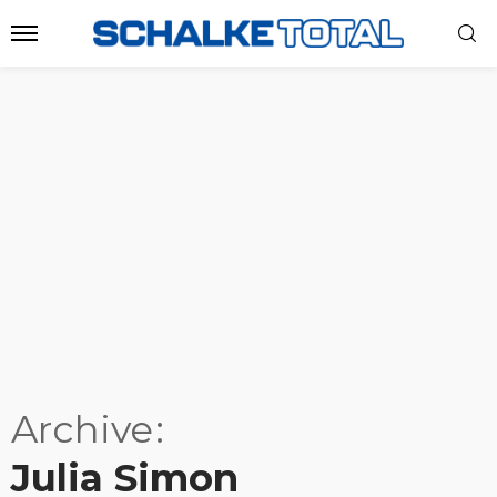
Archive
Julia Simon