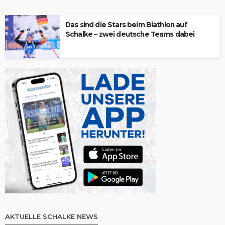
Das sind die Stars beim Biathlon auf
Schalke – zwei deutsche Teams dabei
AKTUELLE SCHALKE NEWS