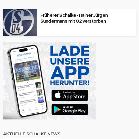
Früherer Schalke-Trainer Jürgen
Sundermann mit 82 verstorben
AKTUELLE SCHALKE NEWS