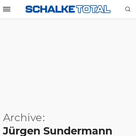
Archive
Jürgen Sundermann