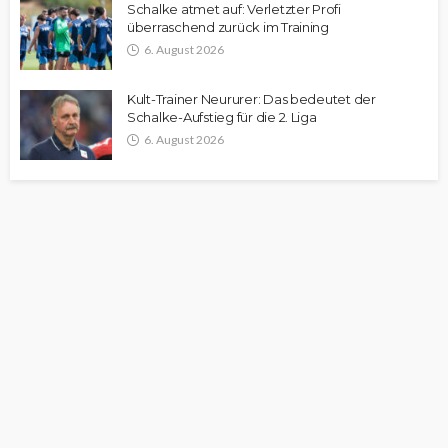
Schalke atmet auf: Verletzter Profi
überraschend zurück im Training
6. August 2026
Kult-Trainer Neururer: Das bedeutet der
Schalke-Aufstieg für die 2. Liga
6. August 2026