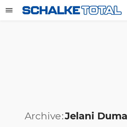
Archive
Jelani Duma