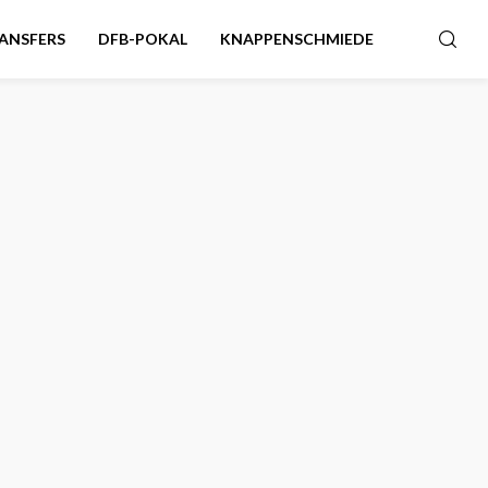
ANSFERS
DFB-POKAL
KNAPPENSCHMIEDE