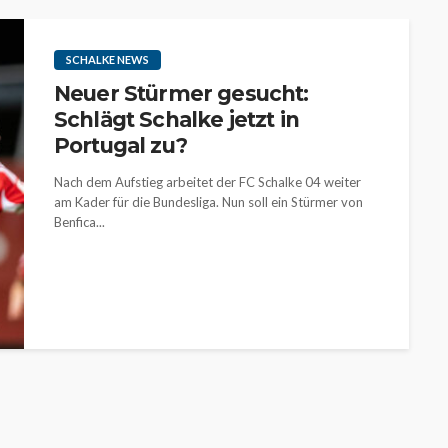
SCHALKE NEWS
Neuer Stürmer gesucht:
Schlägt Schalke jetzt in
Portugal zu?
Nach dem Aufstieg arbeitet der FC Schalke 04 weiter
am Kader für die Bundesliga. Nun soll ein Stürmer von
Benfica...