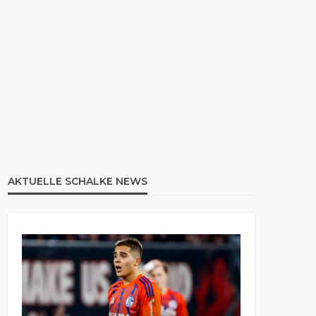
AKTUELLE SCHALKE NEWS