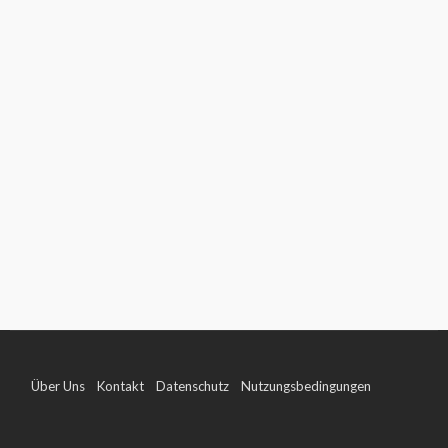
Über Uns
Kontakt
Datenschutz
Nutzungsbedingungen
Impressum