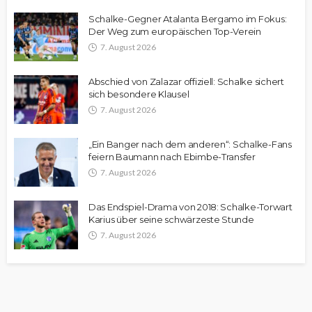
Schalke-Gegner Atalanta Bergamo im Fokus:
Der Weg zum europäischen Top-Verein
7. August 2026
Abschied von Zalazar offiziell: Schalke sichert
sich besondere Klausel
7. August 2026
„Ein Banger nach dem anderen“: Schalke-Fans
feiern Baumann nach Ebimbe-Transfer
7. August 2026
Das Endspiel-Drama von 2018: Schalke-Torwart
Karius über seine schwärzeste Stunde
7. August 2026