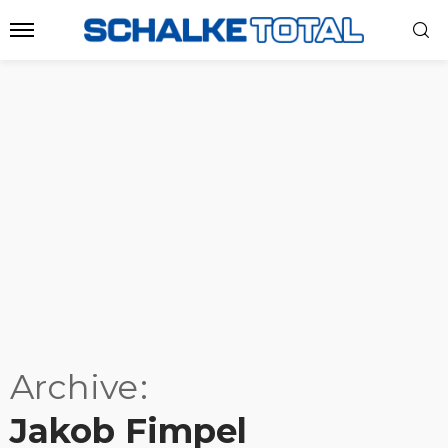
Archive
Jakob Fimpel