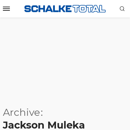
Archive
Jackson Muleka