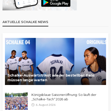
AKTUELLE SCHALKE NEWS
Schalke-Auswärtstrikot wieder bestellbar: Fans
müssen lange warten
Königsblaue Saisoneröffnung: So läuft der
„Schalke-Tach“ 2026 ab
6. August 2026