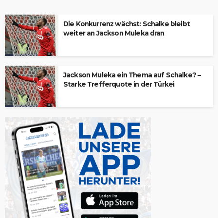
Die Konkurrenz wächst: Schalke bleibt
weiter an Jackson Muleka dran
Jackson Muleka ein Thema auf Schalke? –
Starke Trefferquote in der Türkei