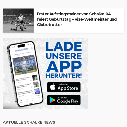
Erster Aufstiegstrainer von Schalke 04
feiert Geburtstag – Vize-Weltmeister und
Globetrotter
AKTUELLE SCHALKE NEWS