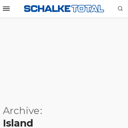
Archive
Island