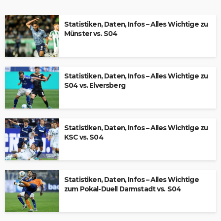
Statistiken, Daten, Infos – Alles Wichtige zu
Münster vs. S04
Statistiken, Daten, Infos – Alles Wichtige zu
S04 vs. Elversberg
Statistiken, Daten, Infos – Alles Wichtige zu
KSC vs. S04
Statistiken, Daten, Infos – Alles Wichtige
zum Pokal-Duell Darmstadt vs. S04