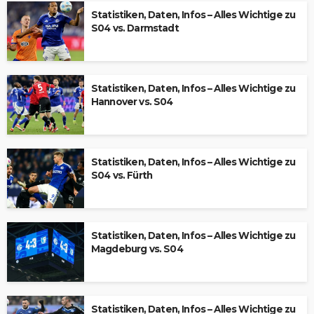
Statistiken, Daten, Infos – Alles Wichtige zu
S04 vs. Darmstadt
Statistiken, Daten, Infos – Alles Wichtige zu
Hannover vs. S04
Statistiken, Daten, Infos – Alles Wichtige zu
S04 vs. Fürth
Statistiken, Daten, Infos – Alles Wichtige zu
Magdeburg vs. S04
Statistiken, Daten, Infos – Alles Wichtige zu