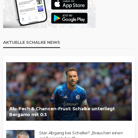
AKTUELLE SCHALKE NEWS
Alu-Pech & Chancen-Frust: Schalke unterliegt
Bergamo mit 0:3
Star-Abgang bei Schalke? „Brauchen einen