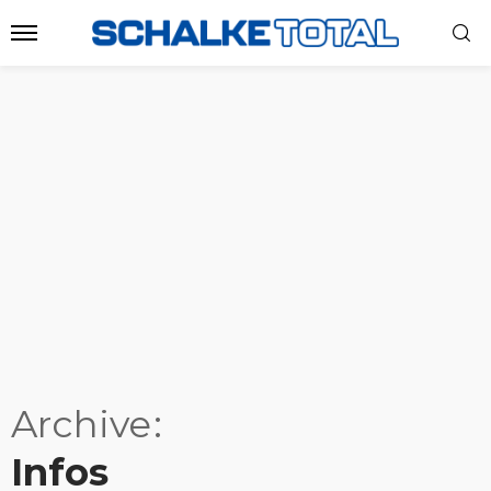
Archive
Infos