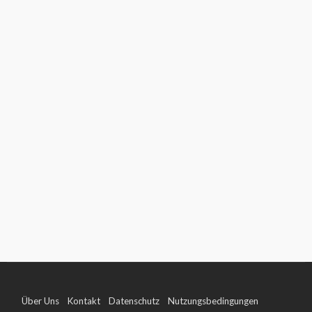
Über Uns
Kontakt
Datenschutz
Nutzungsbedingungen