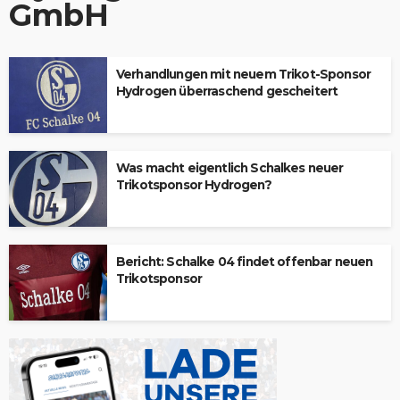
GmbH
Verhandlungen mit neuem Trikot-Sponsor
Hydrogen überraschend gescheitert
Was macht eigentlich Schalkes neuer
Trikotsponsor Hydrogen?
Bericht: Schalke 04 findet offenbar neuen
Trikotsponsor