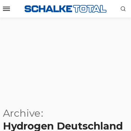
Archive
Hydrogen Deutschland