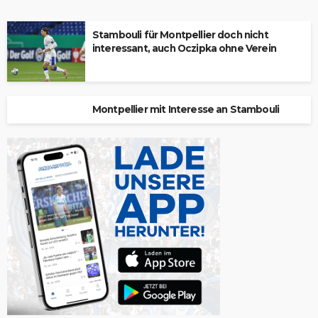
Stambouli für Montpellier doch nicht
interessant, auch Oczipka ohne Verein
Montpellier mit Interesse an Stambouli