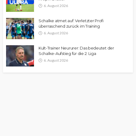
6. August 2026
Schalke atmet auf: Verletzter Profi
überraschend zurück im Training
6. August 2026
Kult-Trainer Neururer: Das bedeutet der
Schalke-Aufstieg für die 2. Liga
6. August 2026