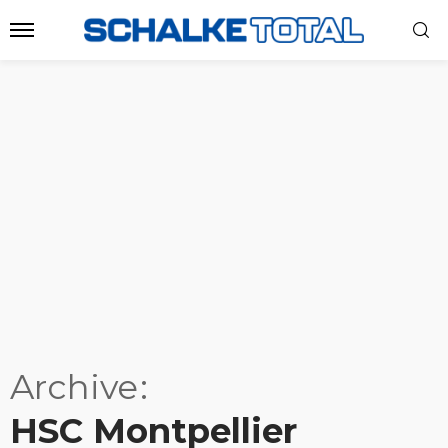
Archive
HSC Montpellier