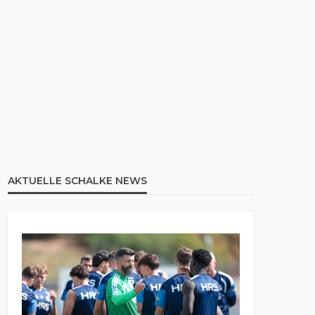
AKTUELLE SCHALKE NEWS