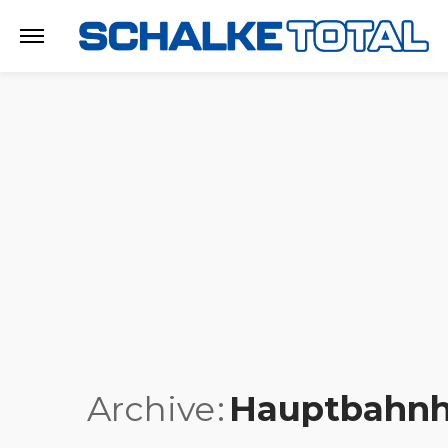
Archive
Hauptbahnh