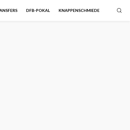
ANSFERS
DFB-POKAL
KNAPPENSCHMIEDE