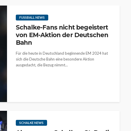
FUSSBALL NEWS
Schalke-Fans nicht begeistert
von EM-Aktion der Deutschen
Bahn
Für die heute in Deutschland beginnende EM 2024 hat
sich die Deutsche Bahn eine besondere Aktion
ausgedacht, die Bezug nimmt...
SCHALKE NEWS