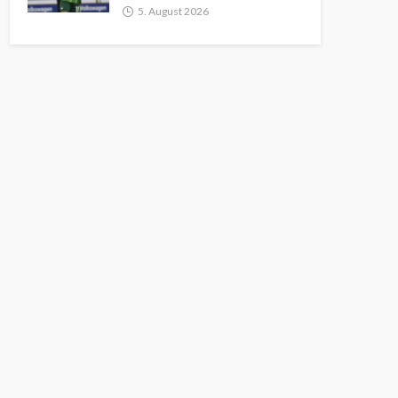
5. August 2026