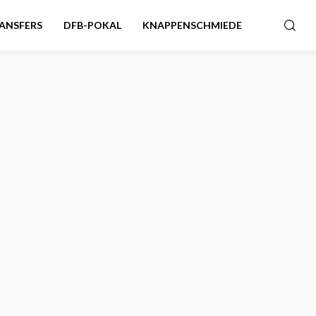
ANSFERS
DFB-POKAL
KNAPPENSCHMIEDE