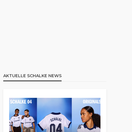
AKTUELLE SCHALKE NEWS