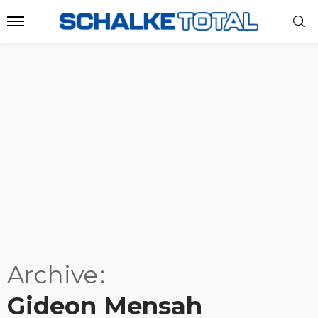
Archive
Gideon Mensah