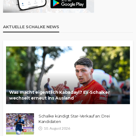
AKTUELLE SCHALKE NEWS
Was macht eigentlich Kabadayi? Ex-Schalker
wechselt erneut ins Ausland
Schalke kündigt Star-Verkauf an: Drei
Kandidaten
10. August 2026