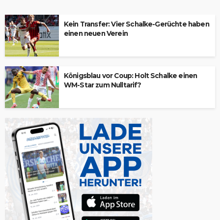
Kein Transfer: Vier Schalke-Gerüchte haben
einen neuen Verein
Königsblau vor Coup: Holt Schalke einen
WM-Star zum Nulltarif?