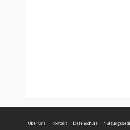
Über Uns
Kontakt
Datenschutz
Nutzungsbed