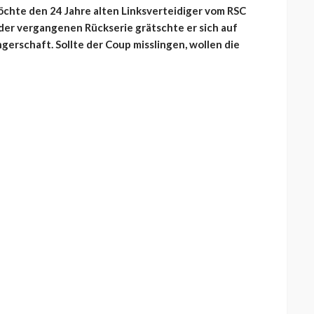
öchte den 24 Jahre alten Linksverteidiger vom RSC
 der vergangenen Rückserie grätschte er sich auf
gerschaft. Sollte der Coup misslingen, wollen die