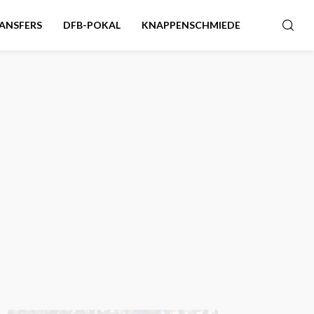
ANSFERS
DFB-POKAL
KNAPPENSCHMIEDE