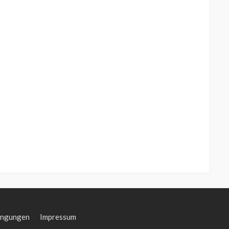
ingungen
Impressum