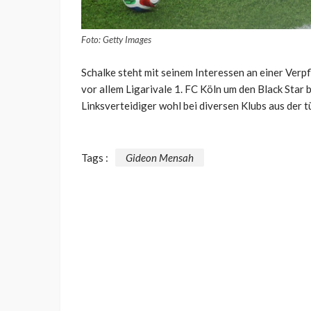
Foto: Getty Images
Schalke steht mit seinem Interessen an einer Verpfl
vor allem Ligarivale 1. FC Köln um den Black Star
Linksverteidiger wohl bei diversen Klubs aus der t
Tags :
Gideon Mensah