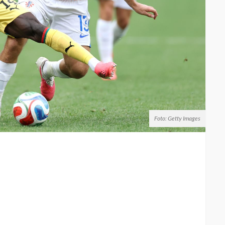
Foto: Getty Images