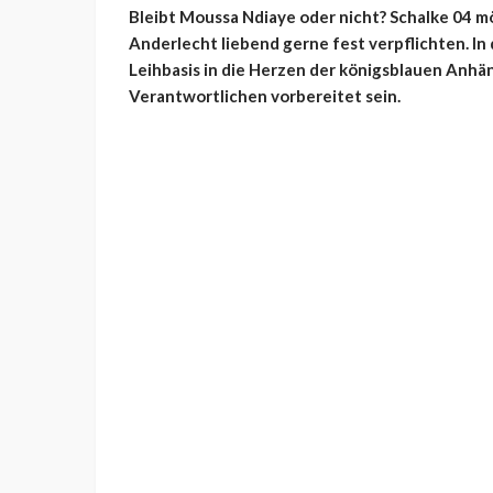
Bleibt Moussa Ndiaye oder nicht? Schalke 04 m
Anderlecht liebend gerne fest verpflichten. In
Leihbasis in die Herzen der königsblauen Anhän
Verantwortlichen vorbereitet sein.