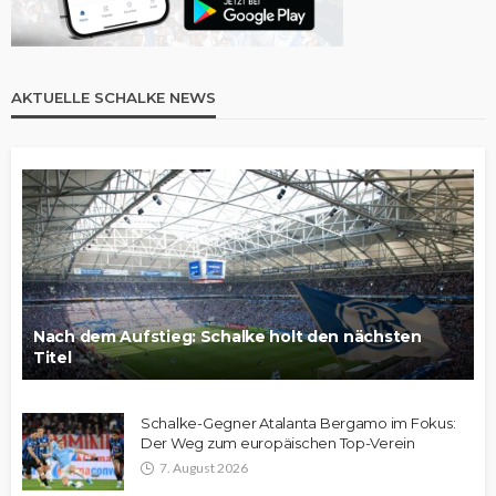
AKTUELLE SCHALKE NEWS
Nach dem Aufstieg: Schalke holt den nächsten
Titel
Schalke-Gegner Atalanta Bergamo im Fokus:
Der Weg zum europäischen Top-Verein
7. August 2026