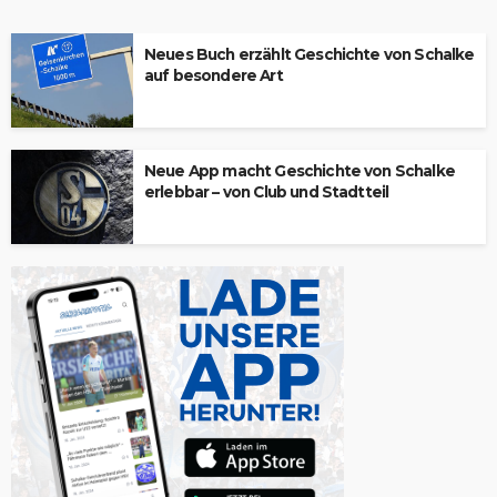
Neues Buch erzählt Geschichte von Schalke
auf besondere Art
Neue App macht Geschichte von Schalke
erlebbar – von Club und Stadtteil