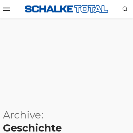
Archive
Geschichte