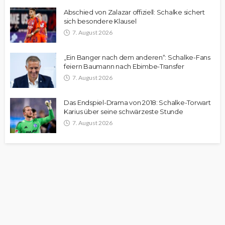
Abschied von Zalazar offiziell: Schalke sichert
sich besondere Klausel
7. August 2026
„Ein Banger nach dem anderen“: Schalke-Fans
feiern Baumann nach Ebimbe-Transfer
7. August 2026
Das Endspiel-Drama von 2018: Schalke-Torwart
Karius über seine schwärzeste Stunde
7. August 2026