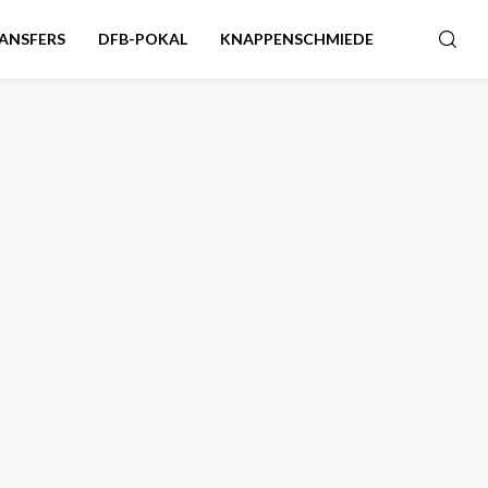
ANSFERS
DFB-POKAL
KNAPPENSCHMIEDE