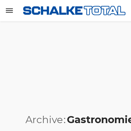
Archive
Gastronomi