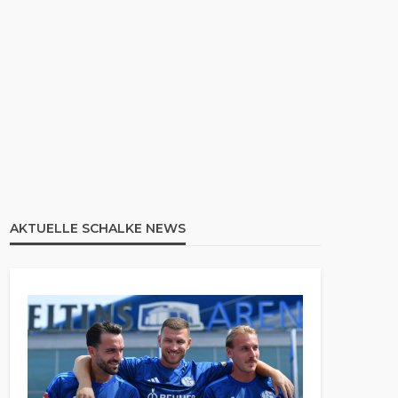
AKTUELLE SCHALKE NEWS