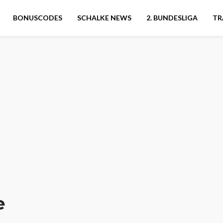
BONUSCODES
SCHALKE NEWS
2. BUNDESLIGA
TR
e