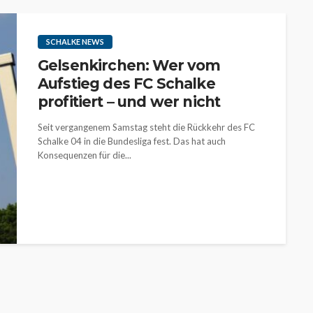
SCHALKE NEWS
Gelsenkirchen: Wer vom
Aufstieg des FC Schalke
profitiert – und wer nicht
Seit vergangenem Samstag steht die Rückkehr des FC
Schalke 04 in die Bundesliga fest. Das hat auch
Konsequenzen für die...