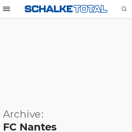
Archive
FC Nantes