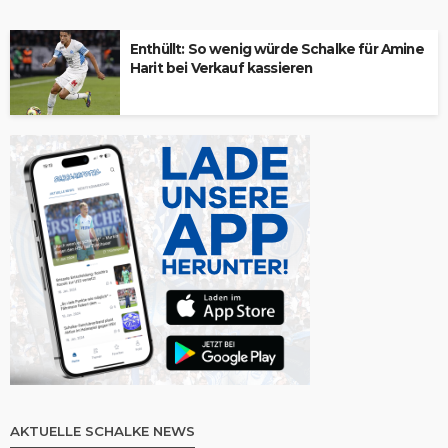
Enthüllt: So wenig würde Schalke für Amine
Harit bei Verkauf kassieren
AKTUELLE SCHALKE NEWS