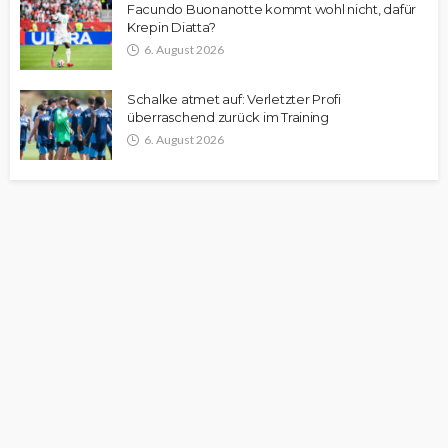
Facundo Buonanotte kommt wohl nicht, dafür
Krepin Diatta?
6. August 2026
Schalke atmet auf: Verletzter Profi
überraschend zurück im Training
6. August 2026