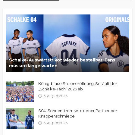
Schalke-Auswärtstrikot wieder bestellbar: Fans
müssen lange warten
Königsblaue Saisoneröffnung: So läuft der
„Schalke-Tach“ 2026 ab
6. August 2026
S04: Sonnenstrom wird neuer Partner der
Knappenschmiede
6. August 2026