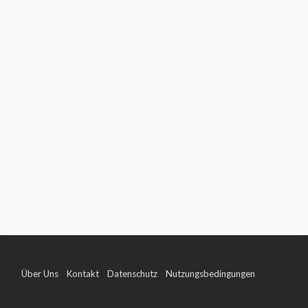
Über Uns
Kontakt
Datenschutz
Nutzungsbedingungen