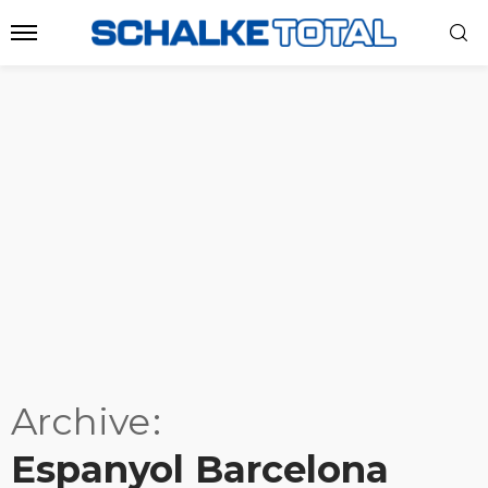
Archive
Espanyol Barcelona