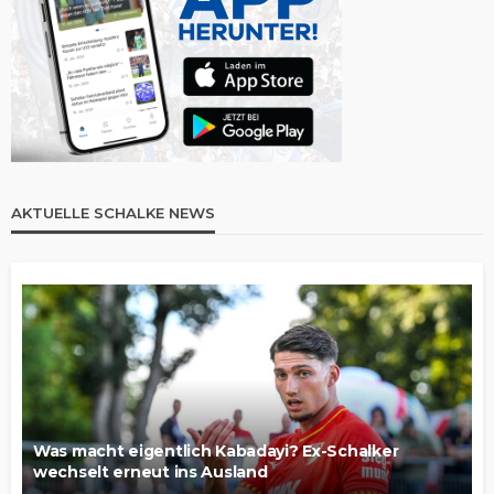
AKTUELLE SCHALKE NEWS
Was macht eigentlich Kabadayi? Ex-Schalker
wechselt erneut ins Ausland