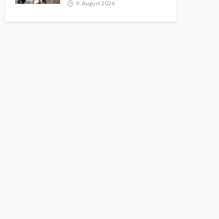
9. August 2026