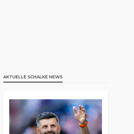
AKTUELLE SCHALKE NEWS