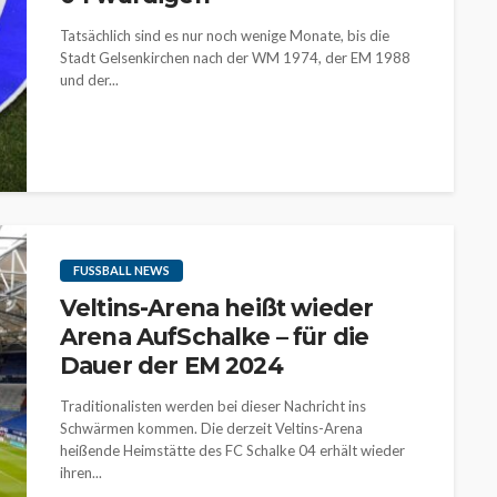
Tatsächlich sind es nur noch wenige Monate, bis die
Stadt Gelsenkirchen nach der WM 1974, der EM 1988
und der...
FUSSBALL NEWS
Veltins-Arena heißt wieder
Arena AufSchalke – für die
Dauer der EM 2024
Traditionalisten werden bei dieser Nachricht ins
Schwärmen kommen. Die derzeit Veltins-Arena
heißende Heimstätte des FC Schalke 04 erhält wieder
ihren...