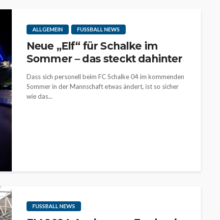
ALLGEMEIN
FUSSBALL NEWS
Neue „Elf“ für Schalke im
Sommer – das steckt dahinter
Dass sich personell beim FC Schalke 04 im kommenden
Sommer in der Mannschaft etwas ändert, ist so sicher
wie das...
FUSSBALL NEWS