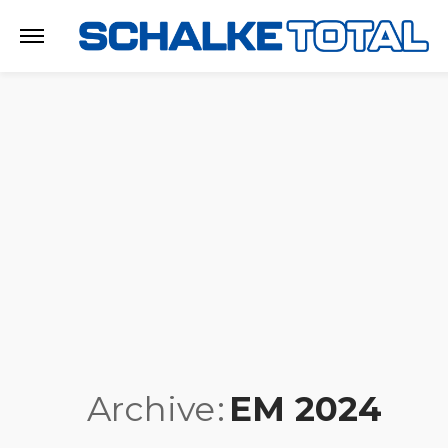
Archive
EM 2024