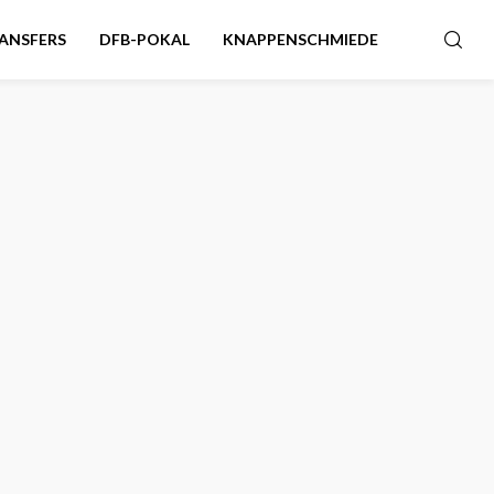
ANSFERS
DFB-POKAL
KNAPPENSCHMIEDE