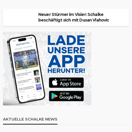
Neuer Stürmer im Visier: Schalke
beschäftigt sich mit Dusan Vlahovic
AKTUELLE SCHALKE NEWS