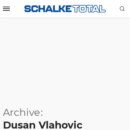
Archive
Dusan Vlahovic