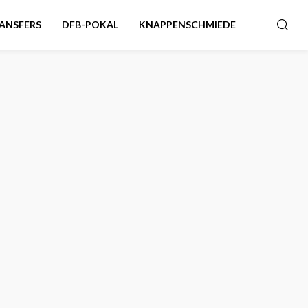
ANSFERS
DFB-POKAL
KNAPPENSCHMIEDE