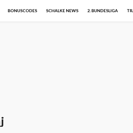
BONUSCODES
SCHALKE NEWS
2. BUNDESLIGA
TR
j