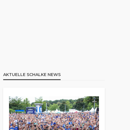
AKTUELLE SCHALKE NEWS