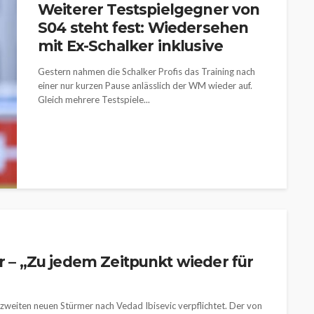
Weiterer Testspielgegner von
S04 steht fest: Wiedersehen
mit Ex-Schalker inklusive
Gestern nahmen die Schalker Profis das Training nach
einer nur kurzen Pause anlässlich der WM wieder auf.
Gleich mehrere Testspiele...
r – „Zu jedem Zeitpunkt wieder für
zweiten neuen Stürmer nach Vedad Ibisevic verpflichtet. Der von