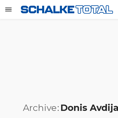
Archive
Donis Avdija