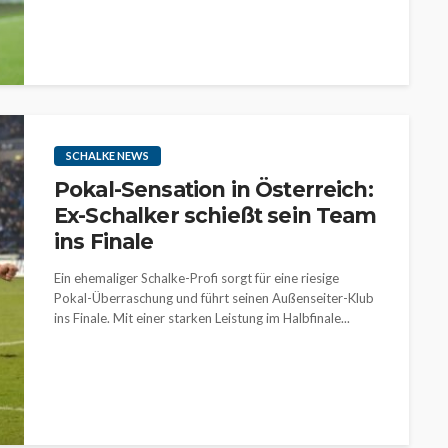
SCHALKE NEWS
Pokal-Sensation in Österreich:
Ex-Schalker schießt sein Team
ins Finale
Ein ehemaliger Schalke-Profi sorgt für eine riesige
Pokal-Überraschung und führt seinen Außenseiter-Klub
ins Finale. Mit einer starken Leistung im Halbfinale...