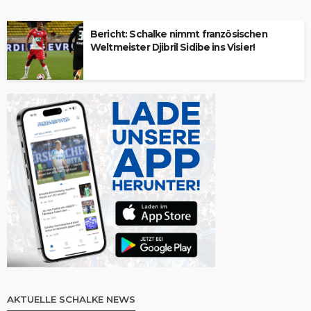
Bericht: Schalke nimmt französischen
Weltmeister Djibril Sidibe ins Visier!
AKTUELLE SCHALKE NEWS