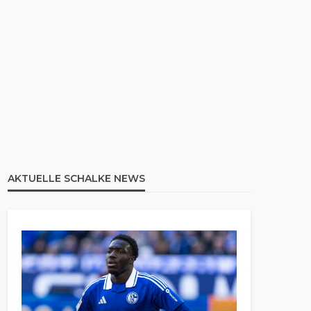
AKTUELLE SCHALKE NEWS