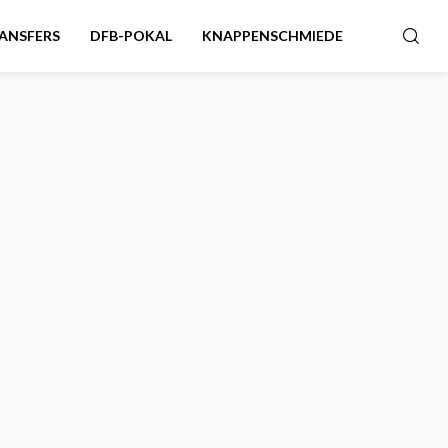
ANSFERS
DFB-POKAL
KNAPPENSCHMIEDE