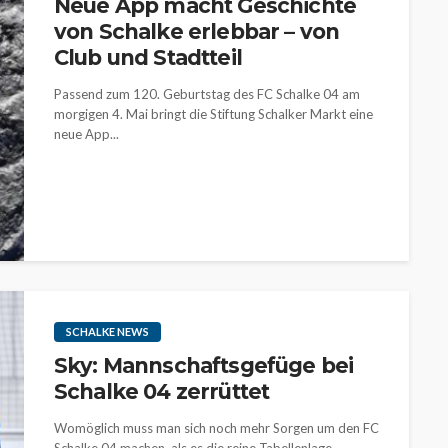
Neue App macht Geschichte
von Schalke erlebbar – von
Club und Stadtteil
Passend zum 120. Geburtstag des FC Schalke 04 am
morgigen 4. Mai bringt die Stiftung Schalker Markt eine
neue App...
SCHALKE NEWS
Sky: Mannschaftsgefüge bei
Schalke 04 zerrüttet
Womöglich muss man sich noch mehr Sorgen um den FC