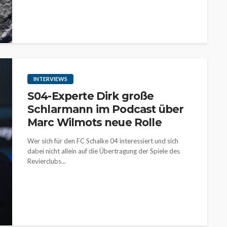
INTERVIEWS
S04-Experte Dirk große
Schlarmann im Podcast über
Marc Wilmots neue Rolle
Wer sich für den FC Schalke 04 interessiert und sich
dabei nicht allein auf die Übertragung der Spiele des
Revierclubs...