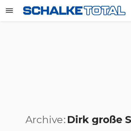
Archive
Dirk große 