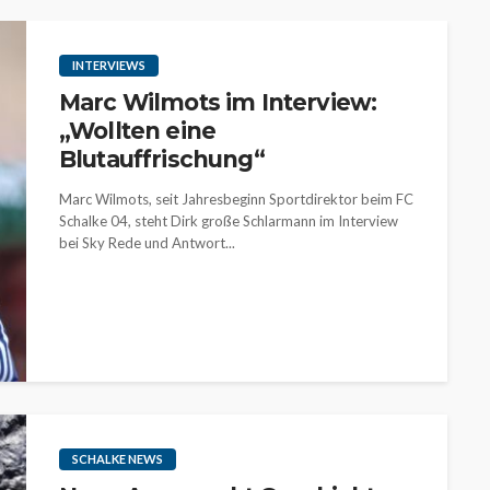
INTERVIEWS
Marc Wilmots im Interview:
„Wollten eine
Blutauffrischung“
Marc Wilmots, seit Jahresbeginn Sportdirektor beim FC
Schalke 04, steht Dirk große Schlarmann im Interview
bei Sky Rede und Antwort...
SCHALKE NEWS