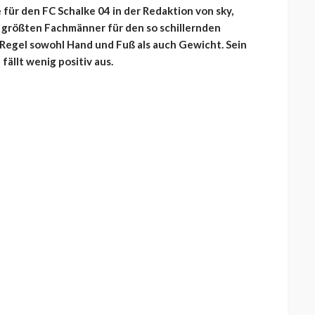
 für den FC Schalke 04 in der Redaktion von sky,
 größten Fachmänner für den so schillernden
 Regel sowohl Hand und Fuß als auch Gewicht. Sein
fällt wenig positiv aus.