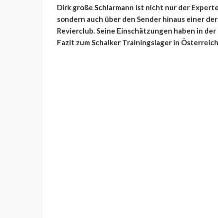
Dirk große Schlarmann ist nicht nur der Experte
sondern auch über den Sender hinaus einer der
Revierclub. Seine Einschätzungen haben in der
Fazit zum Schalker Trainingslager in Österreich 