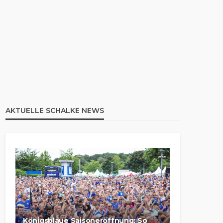
AKTUELLE SCHALKE NEWS
Königsblaue Saisoneröffnung: So