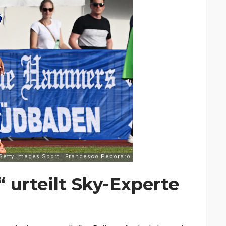
“ urteilt Sky-Experte