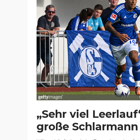
„Sehr viel Leerlauf
große Schlarmann