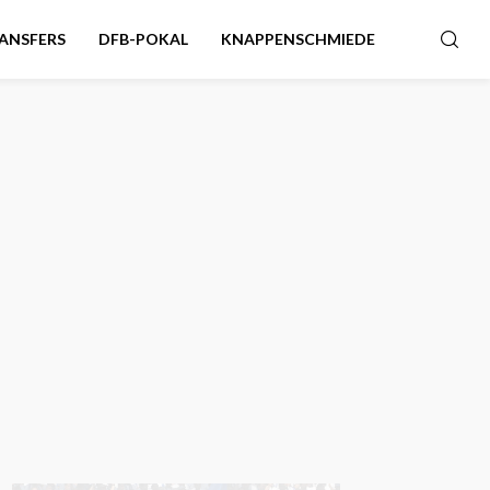
ANSFERS
DFB-POKAL
KNAPPENSCHMIEDE