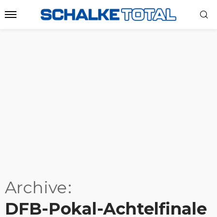
Archive
DFB-Pokal-Achtelfinale