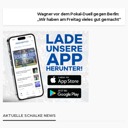
Wagner vor dem Pokal-Duell gegen Berlin:
„Wir haben am Freitag vieles gut gemacht“
AKTUELLE SCHALKE NEWS